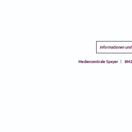
Informationen und 
Medienzentrale Speyer
|
BMZ