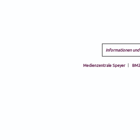
Informationen und 
Medienzentrale Speyer
|
BMZ