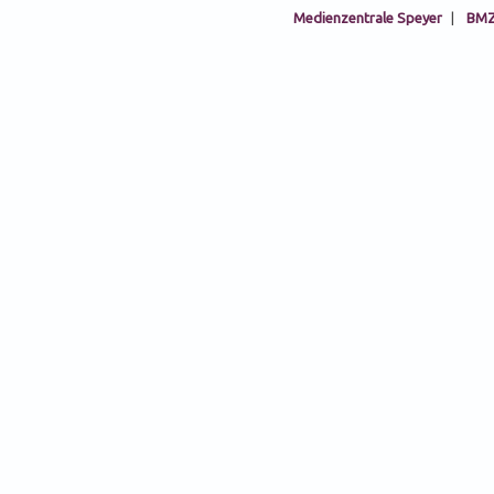
Medienzentrale Speyer
|
BMZ