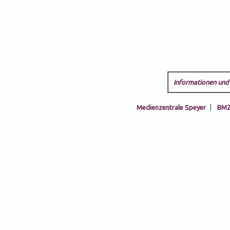
Informationen und 
Medienzentrale Speyer
|
BMZ