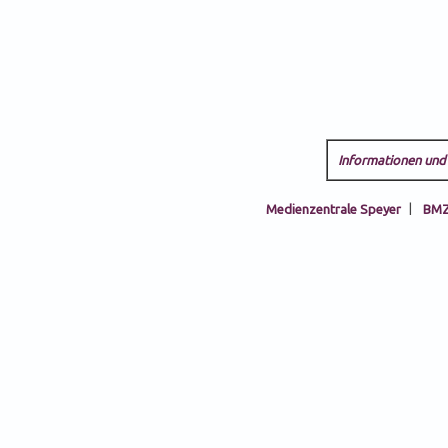
Informationen und 
Medienzentrale Speyer
|
BMZ