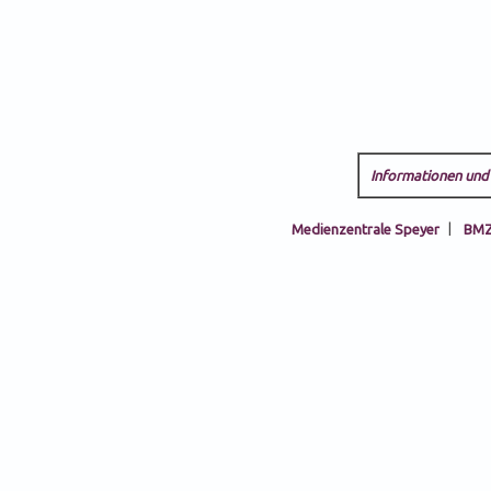
Informationen und 
Medienzentrale Speyer
|
BMZ