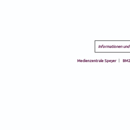
Informationen und 
Medienzentrale Speyer
|
BMZ