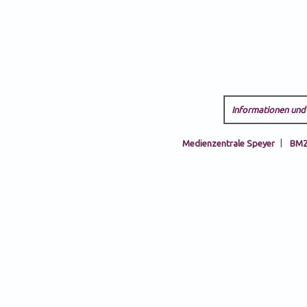
Informationen und 
Medienzentrale Speyer
|
BMZ