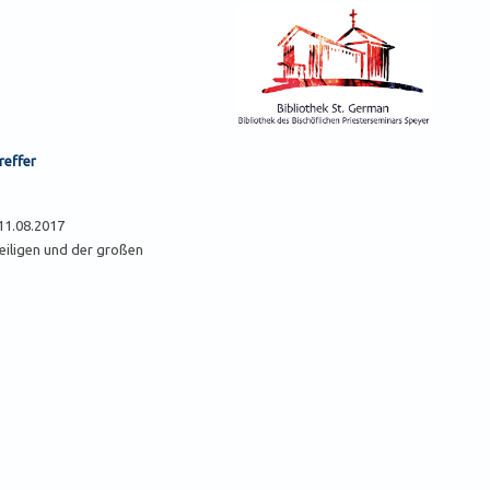
reffer
 11.08.2017
eiligen und der großen